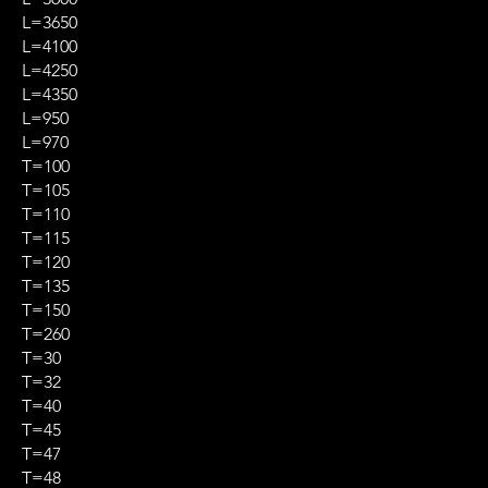
L=3650
L=4100
L=4250
L=4350
L=950
L=970
T=100
T=105
T=110
T=115
T=120
T=135
T=150
T=260
T=30
T=32
T=40
T=45
T=47
T=48