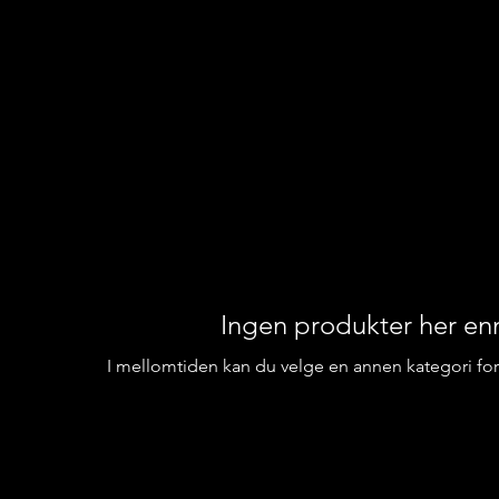
Ingen produkter her enn
I mellomtiden kan du velge en annen kategori for 