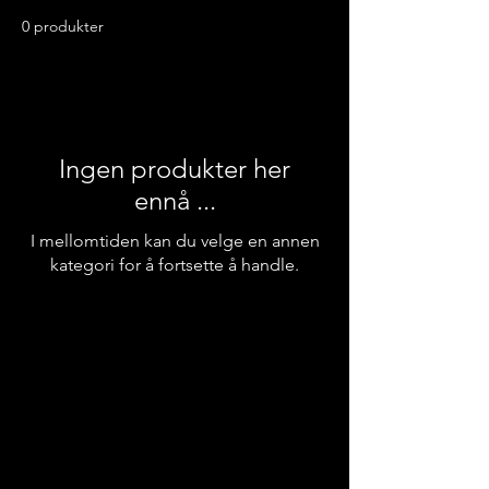
0 produkter
Ingen produkter her
ennå ...
I mellomtiden kan du velge en annen
kategori for å fortsette å handle.