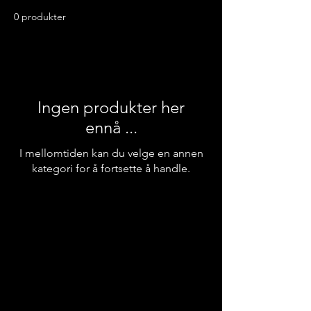
0 produkter
Ingen produkter her
ennå ...
I mellomtiden kan du velge en annen
kategori for å fortsette å handle.