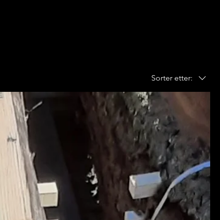
Sorter etter: