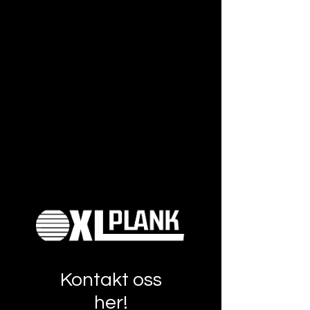
Kontakt oss
her!