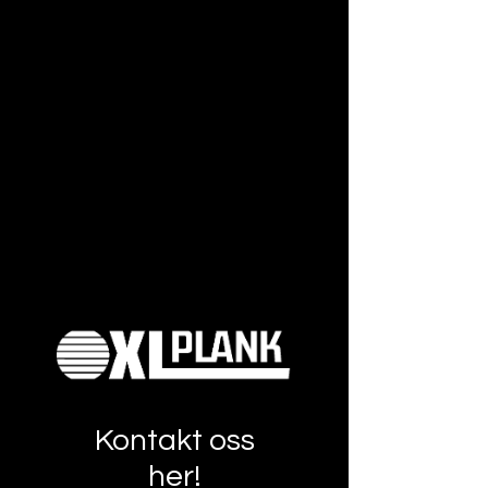
Kontakt oss
her!