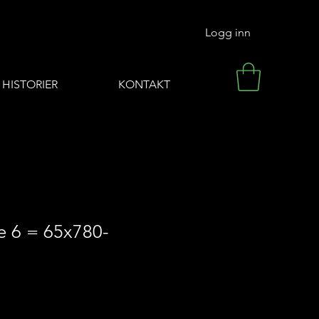
Logg inn
HISTORIER
KONTAKT
e 6 = 65x780-