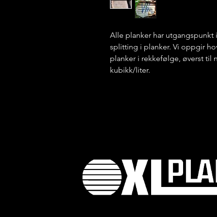
Alle planker har utgangspunkt 
splitting i planker. Vi oppgir 
planker i rekkefølge, øverst til
kubikk/liter.