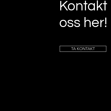
Kontakt
oss her!
TA KONTAKT