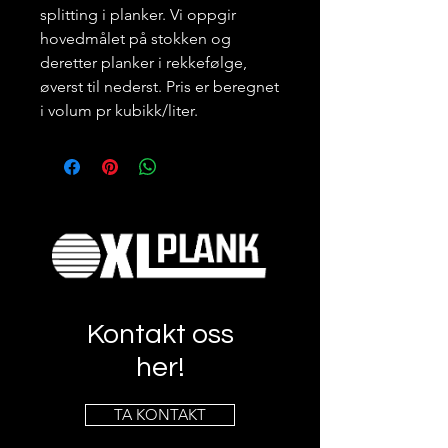
splitting i planker. Vi oppgir
hovedmålet på stokken og
deretter planker i rekkefølge,
øverst til nederst. Pris er beregnet
i volum pr kubikk/liter.
Kontakt oss
her!
TA KONTAKT