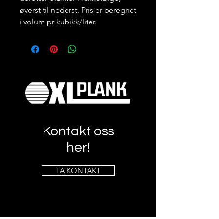
øverst til nederst. Pris er beregnet
i volum pr kubikk/liter.
Kontakt oss
her!
TA KONTAKT