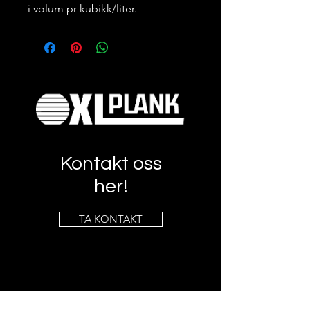
i volum pr kubikk/liter.
Kontakt oss
her!
TA KONTAKT